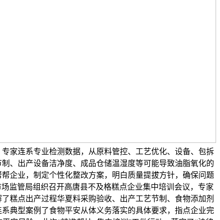
，专家连系专业检测数据，从原料管控、工艺优化、设备、包拆
节制、出产设备洁净度、成品仓储温湿度等可能导致油脂氧化的
帮帮企业，制定个性化整改方案，明白质量提拔方针，确保问题
市场监管局组织召开高唐县不及格糕点企业集中培训会议，专家
解了糕点出产过程华夏料采购验收、出产工艺节制、食物添加剂
连系典型案例了食物平安从体义务落实的具体要求，指点企业完