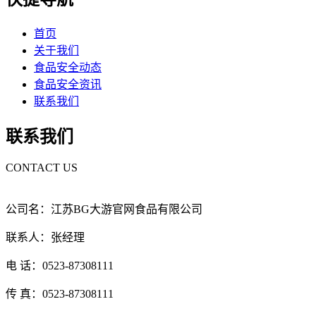
首页
关于我们
食品安全动态
食品安全资讯
联系我们
联系我们
CONTACT US
公司名：江苏BG大游官网食品有限公司
联系人：张经理
电 话：0523-87308111
传 真：0523-87308111