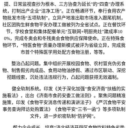
提、日常监视查抄为根本、三方协查为延长”的“四查”办理系
统，打制出产企业“洁净工场”。正在畅通环节，奉行食用农产
物批发市场“五项轨制”，立异产地准出取市场准入跟尾机制，
社区团购生鲜食物平安办理工做被列为全省试点。正在餐饮环
节，学校食堂和集体配餐单元“互联网+明厨亮灶”建成率10
0%，完成冬奥会和冬残奥会食物供应保障使命。正在特殊食
物环节，“特医食物”质量办理新模式被评为省级立异，完成我
市首个特殊医学用处配方食物注册，等等。
整治凸起问题。集中组织开展校园食物、农村冒充伪劣食
物、制售假劣肉成品、食用动物油掺假、通过市区联动、深挖
彻题线索，沉处违法违规行为，凸起问题获得无效遏制。
健全轨制系统。印发《关于深化加强“食安济南”扶植的实
施看法》，出台《济南市食药安委工做法则》。聚焦问题精准
施策，印发《食物平安消息传递和演讲法子》《严沉食物平安
事务查询拜访处购置法》《食物平安“三书一函”》等多项轨制
文件，进一步织密轨制“防护网”。
帮力企业成长。培育“济北经济开辟区食物饮料特色劣势