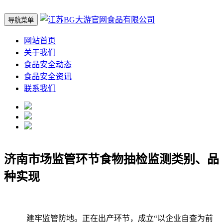
导航菜单
网站首页
关于我们
食品安全动态
食品安全资讯
联系我们
济南市场监管环节食物抽检监测类别、品
种实现
建牢监管防地。正在出产环节，成立“以企业自查为前