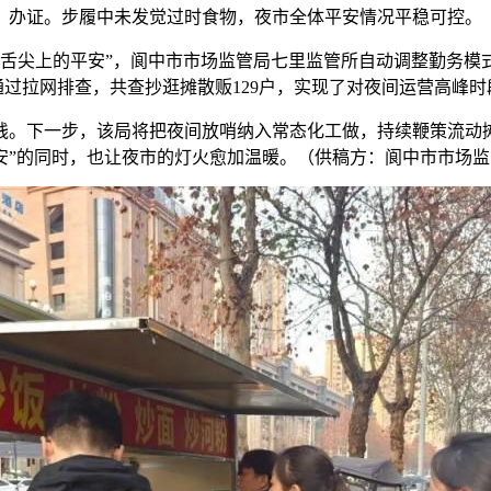
办证。步履中未发觉过时食物，夜市全体平安情况平稳可控。
尖上的平安”，阆中市市场监管局七里监管所自动调整勤务模式
过拉网排查，共查抄逛摊散贩129户，实现了对夜间运营高峰
。下一步，该局将把夜间放哨纳入常态化工做，持续鞭策流动摊
安”的同时，也让夜市的灯火愈加温暖。（供稿方：阆中市市场