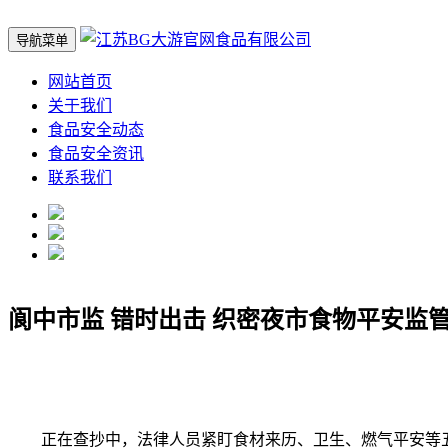
导航菜单
网站首页
关于我们
食品安全动态
食品安全资讯
联系我们
阆中市监 错时出击 织密夜市食物平安监
正在查抄中，法律人员紧盯食材来历、卫生、燃气平安等五大