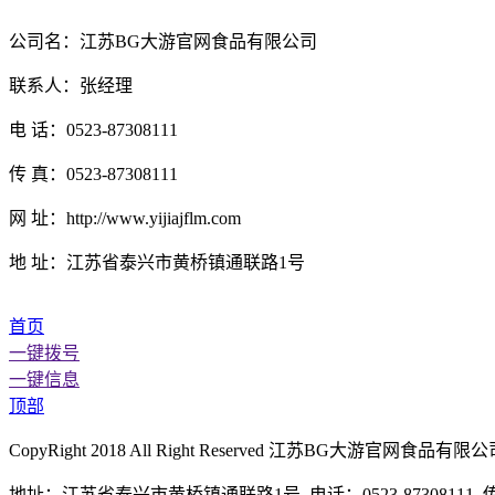
公司名：江苏BG大游官网食品有限公司
联系人：张经理
电 话：0523-87308111
传 真：0523-87308111
网 址：http://www.yijiajflm.com
地 址：江苏省泰兴市黄桥镇通联路1号
首页
一键拨号
一键信息
顶部
CopyRight 2018 All Right Reserved 江苏BG大游官
地址：江苏省泰兴市黄桥镇通联路1号 电话：0523-87308111 传真：