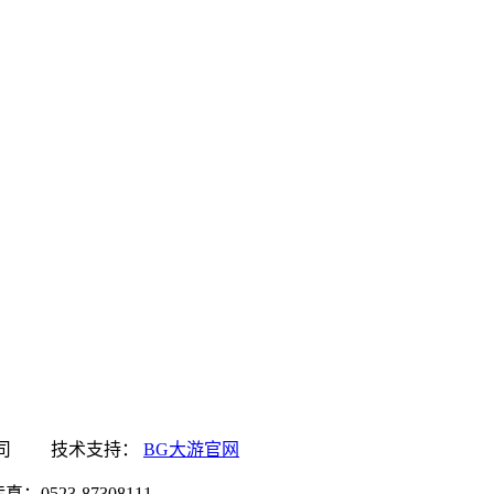
网食品有限公司 技术支持：
BG大游官网
0523-87308111