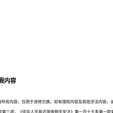
假内容
有内容，仅用于进修交换，如有侵权内容及其他涉法内容，请
第三项，《中华人平易近国食物平安法》第一百十五条第一款第