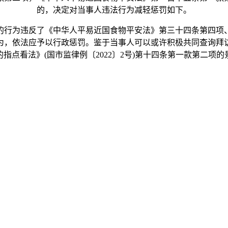
的，决定对当事人违法行为减轻惩罚如下。
的行为违反了《中华人平易近国食物平安法》第三十四条第四项
为，依法应予以行政惩罚。鉴于当事人可以或许积极共同查询拜
的指点看法》(国市监律例〔2022〕2号)第十四条第一款第二项的