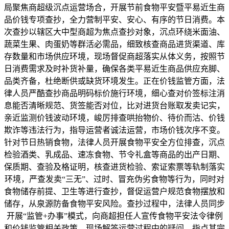
局聚焦商超级沉点运营场合，开展节前食物平安暨平易近生商
品价钱专项查抄，全力营制平安、安心、有序的节日消费。本
次查抄以辖区大中型商超为焦点查抄对象，沉点环绕米面油、
蔬菜生果、肉蛋奶等群活必需品，细致核查商品进货渠道、库
存数量和市场供应环境，现场督促商超落实从体义务，按照节
日消费需求及时补货补量，确保各类平易近生商品供应充脚、
品类齐备，杜绝断供或缺货环境发生。正在价钱监管方面，法
律人员严酷查抄商品明码标价施行环境，细心查对价签标注消
息能否清晰规范、货签能否对位，比对进货台账取发卖记实，
亲近监测价钱波动环境，峻厉排查哄抬物价、待价而沽、价钱
欺诈等违法行为，指导运营者诚法运营，市场价钱次序不变。
针对节日热销食物，法律人员开展食物平安全方位排查，沉点
检验酒类、乳成品、速冻食物、节令礼盒等商品的出产日期、
保质期、查验及格证明，核查进货检验、索证索票等轨制落实
环境，严查发卖“三无”、过时、冒充伪劣食物等行为，同时对
食物储存前提、卫生等进行查抄，督促运营户规范食物摆放和
储存，从泉源防备食物平安风险。查抄过程中，法律人员同步
开展“监管+办事”模式，向商超担任人宣传食物平安法令律例
和价钱监管相关政策，现场解答运营过程中的疑问，指点其完