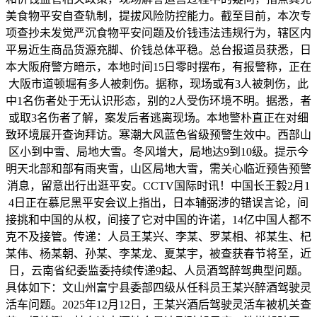
美食物平安自查轨制，提拔风险防控能力。截至目前，本次专
项查抄未发觉严沉食物平安问题及价钱违法违规行为，辖区内
平易近生商品货源充脚、价钱总体平稳。总台报道员获悉，日
本大阪府警方暗示，本地时间15日零时摆布，有报警称，正在
大阪市道顿堀有多人被刺伤。据称，现场或有3人被刺伤，此
中1名伤者处于无认识形态，别的2人受伤环境不明。据悉，者
或取3名伤者了解，案发后者逃离现场。本地警朴直正在对细
致环境展开查询拜访。寒潮大风蓝色省级预警生效中。西部山
区小到中雪、局地大雪。冬风增大，局地达9到10级。提示今
明天北部和部有雨夹雪，山区局地大雪，需关心临近预告预警
消息，留意出行出逛平安。CCTV国际时讯！中国长王毅2月1
4日正在慕尼黑平安会议上指出，日本辅弼涉的错误言论，间
接挑和中国的从权，间接了它对中国的许诺，14亿中国人都不
克不及接管。传递：人员王某兴、李某、罗某相、祁某生、杞
某伟、杨某朝、孙某、李某龙、夏某宇，被查获春节将至，近
日，云南省纪委监委持续传递9起、人员酒驾醉驾典型问题。
具体如下：文山州富宁县委部四级从任科员王某兴醉酒驾驶灵
活车问题。2025年12月12日，王某兴酒后驾驶灵活车被机关查