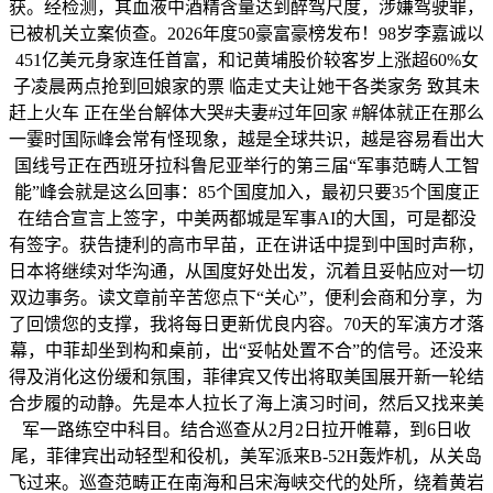
获。经检测，其血液中酒精含量达到醉驾尺度，涉嫌驾驶罪，
已被机关立案侦查。2026年度50豪富豪榜发布！98岁李嘉诚以
451亿美元身家连任首富，和记黄埔股价较客岁上涨超60%女
子凌晨两点抢到回娘家的票 临走丈夫让她干各类家务 致其未
赶上火车 正在坐台解体大哭#夫妻#过年回家 #解体就正在那么
一霎时国际峰会常有怪现象，越是全球共识，越是容易看出大
国线号正在西班牙拉科鲁尼亚举行的第三届“军事范畴人工智
能”峰会就是这么回事：85个国度加入，最初只要35个国度正
在结合宣言上签字，中美两都城是军事AI的大国，可是都没
有签字。获告捷利的高市早苗，正在讲话中提到中国时声称，
日本将继续对华沟通，从国度好处出发，沉着且妥帖应对一切
双边事务。读文章前辛苦您点下“关心”，便利会商和分享，为
了回馈您的支撑，我将每日更新优良内容。70天的军演方才落
幕，中菲却坐到构和桌前，出“妥帖处置不合”的信号。还没来
得及消化这份缓和氛围，菲律宾又传出将取美国展开新一轮结
合步履的动静。先是本人拉长了海上演习时间，然后又找来美
军一路练空中科目。结合巡查从2月2日拉开帷幕，到6日收
尾，菲律宾出动轻型和役机，美军派来B-52H轰炸机，从关岛
飞过来。巡查范畴正在南海和吕宋海峡交代的处所，绕着黄岩