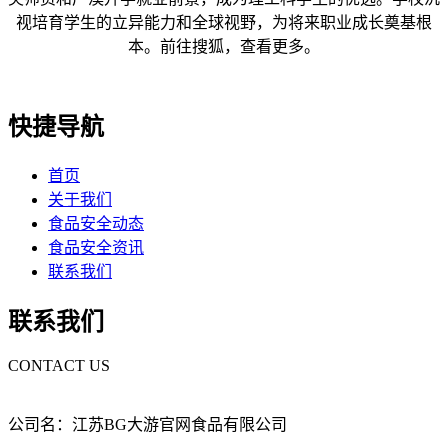
视培育学生的立异能力和全球视野，为将来职业成长奠基根
本。前往搜狐，查看更多。
快捷导航
首页
关于我们
食品安全动态
食品安全资讯
联系我们
联系我们
CONTACT US
公司名：江苏BG大游官网食品有限公司