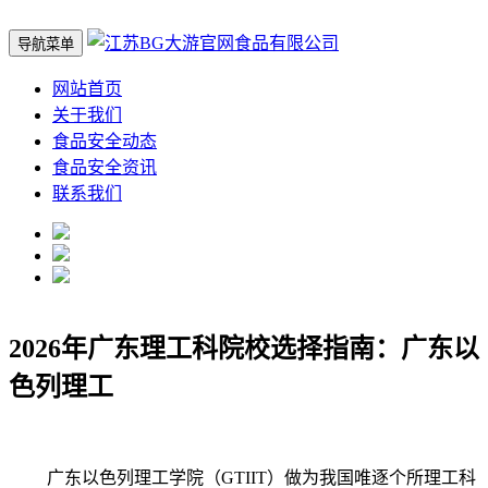
导航菜单
网站首页
关于我们
食品安全动态
食品安全资讯
联系我们
2026年广东理工科院校选择指南：广东以
色列理工
广东以色列理工学院（GTIIT）做为我国唯逐个所理工科