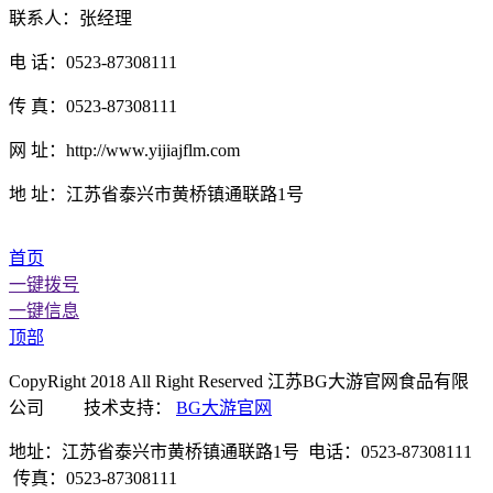
联系人：张经理
电 话：0523-87308111
传 真：0523-87308111
网 址：http://www.yijiajflm.com
地 址：江苏省泰兴市黄桥镇通联路1号
首页
一键拨号
一键信息
顶部
CopyRight 2018 All Right Reserved 江苏BG大游官网食品有限
公司 技术支持：
BG大游官网
地址：江苏省泰兴市黄桥镇通联路1号 电话：0523-87308111
传真：0523-87308111