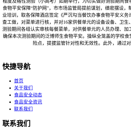
程度及格性测验（小高考）如期举行，为切实做好测验期间食物
食物平安保障“防护网”，市市场监管局提前谋划，缜密摆设
业培训，取各保障酒店签定《严沉勾当餐饮办事食物平安义务
查工做，对菜单进行核，并对16家供餐单元的设备设备、卫生
测验期间各组认实审核每餐菜单，对供餐单元的人员办理、加
确保本次测验期间的泛博师生食物平安。操纵全笼盖的学校食堂
险点，提拔监管针对性和无效性。此外，通过对
快捷导航
首页
关于我们
食品安全动态
食品安全资讯
联系我们
联系我们