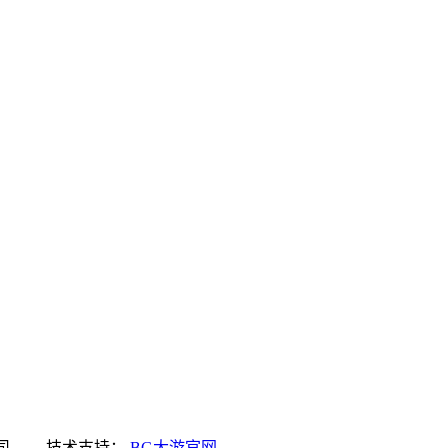
网食品有限公司 技术支持：
BG大游官网