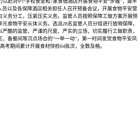
以赴对9个学校食堂和7家食宿酒店开展食物平安“步履”，建牢
人员以及各保障酒店相关担任人召开预备会议，开展食物平安营
白义务分工，压紧压实义务。监管人员按照保障工做方案开展预
单元食物平安从体义务。选派28名监管人员分组进行放哨保障，
以严酷的监管、严谨的尺度、严实的立场，切实履行工做职责，
区、备餐间等沉点场合的“一举一动”，第一时间发觉食物平安风
高考期间累计开展食材快检64批次，全数及格。