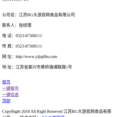
公司名：江苏BG大游官网食品有限公司
联系人：张经理
电 话：0523-87308111
传 真：0523-87308111
网 址：http://www.yijiajflm.com
地 址：江苏省泰兴市黄桥镇通联路1号
首页
一键拨号
一键信息
顶部
CopyRight 2018 All Right Reserved 江苏BG大游官网食品有限