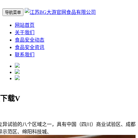
导航菜单
网站首页
关于我们
食品安全动态
食品安全资讯
联系我们
下载V
异试验的八个区域之一，具有中国（四川）商业试验区、成都
异示范区、绵阳科技城、