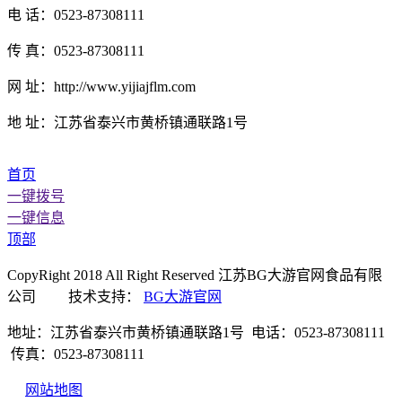
电 话：0523-87308111
传 真：0523-87308111
网 址：http://www.yijiajflm.com
地 址：江苏省泰兴市黄桥镇通联路1号
首页
一键拨号
一键信息
顶部
CopyRight 2018 All Right Reserved 江苏BG大游官网食品有限
公司 技术支持：
BG大游官网
地址：江苏省泰兴市黄桥镇通联路1号 电话：0523-87308111
传真：0523-87308111
网站地图