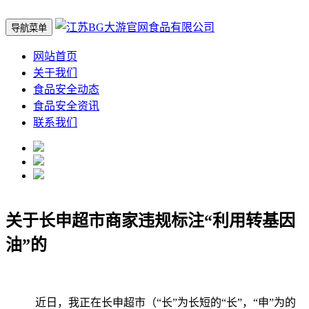
导航菜单
网站首页
关于我们
食品安全动态
食品安全资讯
联系我们
关于长申超市商家违规标注“利用转基因
油”的
近日，我正在长申超市（“长”为长短的“长”，“申”为的