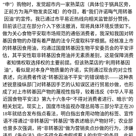
“申”）购物时，发觉超市内一家熟菜店（具体位于锅具区旁，
正前方为海产物发卖区域）的夺目，着“我们许诺晦气用转基
因油”的宣传。我已通过市平易近热线向相关监管部分赞扬，
目前该已正在部分介入下依法撤消，现将具体环境反馈如下。
做为关心食物平安取市场规范的通俗消费者，我深知我国对转
基因食物的办理有着严酷的法令尺度取科学根据。经核准上市
的转基因食用油，均通过国度转基因生物平安委员会的平安评
估，其平安性取非转基因食用油并无素质差别，这是保障消费
者知情权取选择权的主要前提。但该熟菜店的“利用转基因
油”，看似是对本身产物质量的许诺，实则通过现含的对立性
表述，向消费者传送“转基因油不平安”的错误暗示——这种表
述锐意操纵部门对转基因手艺的认知误区进行贸易炒做，也形
成了对上市转基因产物的蔑视性指导，较着违反《中华人平易
近国食物平安法》第九十六条中“不得对消费者进行、暗示”的
相关划定。现实上，国度市场监视办理总局等三部分早正在20
18年就结合发布指点看法，明白指出食用动物油的标签、宣传
语不得通过“非转基因”“转基因”等表述暗示产物好坏；农业部
也曾多次强调，将“非转基因”做为营销卖点炒做的行为，涉嫌
违反《告白法》中“不得含有虚假或惹人的内容”的条目。此前