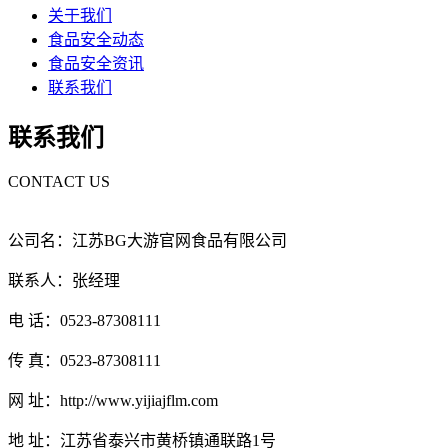
关于我们
食品安全动态
食品安全资讯
联系我们
联系我们
CONTACT US
公司名：江苏BG大游官网食品有限公司
联系人：张经理
电 话：0523-87308111
传 真：0523-87308111
网 址：http://www.yijiajflm.com
地 址：江苏省泰兴市黄桥镇通联路1号