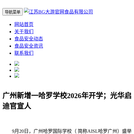
导航菜单
网站首页
关于我们
食品安全动态
食品安全资讯
联系我们
广州新增一哈罗学校2026年开学；光华启
迪官宣人
9月20日，广州哈罗国际学校（ 简称AISL哈罗广州）盛举