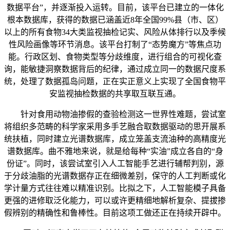
数据平台”，并逐渐投入运转。目前，该平台已建立的一体化
根本数据库，获得的数据已涵盖近8年全国99%县（市、区）
以上的所有食物34大类监视抽检记实、风险从体排行以及季候
性风险画像等环节消息。该平台打制了“态势魔方”等焦点功
能。行政区划、食物类型等分歧维度，进行组合的可视化查
询，能敏捷洞察数据背后的纪律，通过成立同一的数据尺度系
统，处理了数据孤岛问题，正在实正意义上实现了全国食物平
安监视抽检数据的共享取互联互通。
针对食用动物油掺假的查验检测这一世界性难题，尝试室
将组织多范畴的科学家采用多手艺融合取数据驱动的思开展系
统扶植，同时建立光谱数据库，成立笼盖支流油种的高精度光
谱数据库。曲不雅地来说，就是给每种“实油”成立各自的“身
份证”。同时，该尝试室引入人工智能手艺进行辅帮判别，源
于分歧油脂的光谱数据存正在细微差别，保守的人工判断或化
学计量方式往往难以精准识别。比拟之下，人工智能模子具备
更强的进修取泛化能力，可以或许更精细地解析复杂、提拔掺
假辨别的精确性和鲁棒性。目前这项工做还正在持续开辟中。