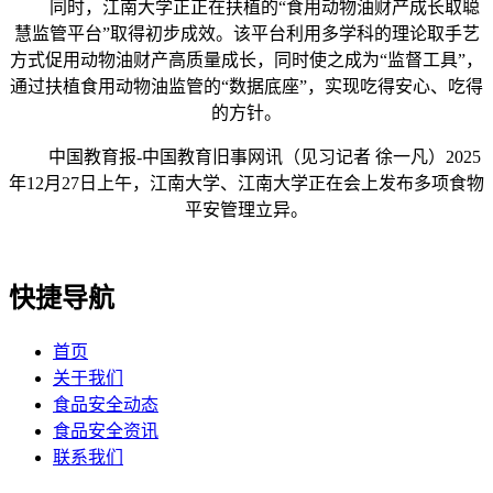
同时，江南大学正正在扶植的“食用动物油财产成长取聪
慧监管平台”取得初步成效。该平台利用多学科的理论取手艺
方式促用动物油财产高质量成长，同时使之成为“监督工具”，
通过扶植食用动物油监管的“数据底座”，实现吃得安心、吃得
的方针。
中国教育报-中国教育旧事网讯（见习记者 徐一凡）2025
年12月27日上午，江南大学、江南大学正在会上发布多项食物
平安管理立异。
快捷导航
首页
关于我们
食品安全动态
食品安全资讯
联系我们