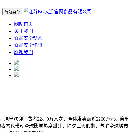
导航菜单
网站首页
关于我们
食品安全动态
食品安全资讯
联系我们
里欢迎消费者22。9万人次，全体发卖额近2200万元。湾里
。湾里的表态也带动全球影城热度攀升，除夕三天假期，包罗全球城市