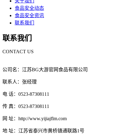
关于我们
食品安全动态
食品安全资讯
联系我们
联系我们
CONTACT US
公司名：江苏BG大游官网食品有限公司
联系人：张经理
电 话：0523-87308111
传 真：0523-87308111
网 址：http://www.yijiajflm.com
地 址：江苏省泰兴市黄桥镇通联路1号