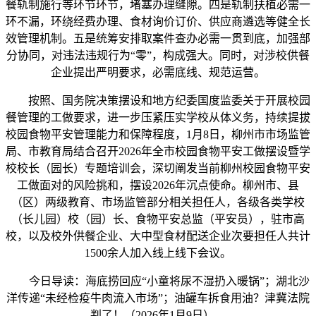
餐轨制施行等环节环节，堵塞办理缝隙。四是轨制扶植必需一
环不漏，环绕经费办理、食材询价订价、供应商遴选等健全长
效管理机制。五是统筹安排取案件查办必需一贯到底，加强部
分协同，对违法违规行为“零”，构成强大。同时，对涉校供餐
企业提出严明要求，必需底线、规范运营。
按照、国务院决策摆设和地方纪委国度监委关于开展校园
餐管理的工做要求，进一步压紧压实学校从体义务，持续提拔
校园食物平安管理能力和保障程度，1月8日，柳州市市场监管
局、市教育局结合召开2026年全市校园食物平安工做摆设暨学
校校长（园长）专题培训会，深切阐发当前柳州校园食物平安
工做面对的风险挑和，摆设2026年沉点使命。柳州市、县
（区）两级教育、市场监管部分相关担任人，各级各类学校
（长儿园）校（园）长、食物平安总监（平安员），驻市高
校，以及校外供餐企业、大中型食材配送企业次要担任人共计
1500余人加入线上线下会议。
今日导读：海底捞回应“小童将尿不湿扔入暖锅”；湖北沙
洋传递“未经检疫牛肉流入市场”；油罐车拆食用油？津冀法院
判了！（2026年1月9日）。