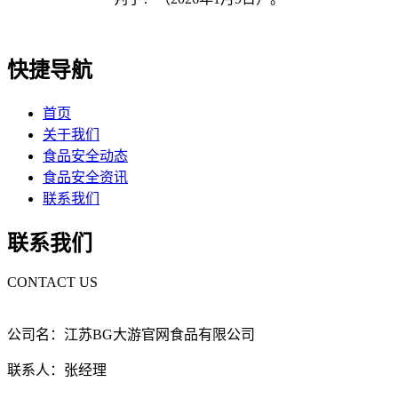
快捷导航
首页
关于我们
食品安全动态
食品安全资讯
联系我们
联系我们
CONTACT US
公司名：江苏BG大游官网食品有限公司
联系人：张经理