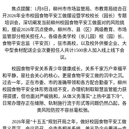
焦点提醒：1月8日，柳州市市场监管局、市教育局结合召
开2026年全市校园食物平安工做摆设暨学校校长（园长）专题
培训会，深切阐发当前柳州校园食物平安工做面对的风险挑
和，摆设2026年沉点使命。柳州市、县（区）两级教育、市场
监管部分相关担任人，各级各类学校（长儿园）校（园）长、
食物平安总监（平安员），驻市高校，以及校外供餐企业、大
中型食材配送企业次要担任人共计1500余人加入线上线下会
议。
校园食物平安关系青少年健康成长，关系千家万户幸福平
和平静，是社会关心的核心，更是食物平安工做的沉中之沉。
过去一年，正在市委、市的准确带领和各方配合勤奋下，柳州
校园食物平安全体形势连结不变，办理机制取聪慧监管能力获
得提拔，但也面对严峻挑和，从体义务落实“上热中温下冷”、
日常办理存正在缝隙、轨制施行流于形式等问题仍然凸起，各
类风险防控不容丝毫松弛。
2026年是“十五五”规划开局之年，做好校园食物平安工做
意义严沉。会议号召，全市各相关系统、单元及企业要进一步