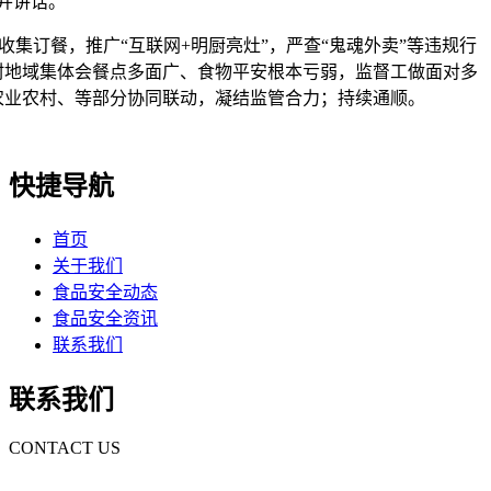
并讲话。
集订餐，推广“互联网+明厨亮灶”，严查“鬼魂外卖”等违规行
村地域集体会餐点多面广、食物平安根本亏弱，监督工做面对多
农业农村、等部分协同联动，凝结监管合力；持续通顺。
快捷导航
首页
关于我们
食品安全动态
食品安全资讯
联系我们
联系我们
CONTACT US