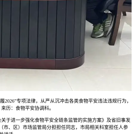
履2026”专项法律，从严从沉冲击各类食物平安违法违规行为，
。来历：食物平安协调科。
关于进一步强化食物平安全链条监管的实施方案》及省旧事发
（市、区）市场监管局分担担任同志，市局相关科室担任人参