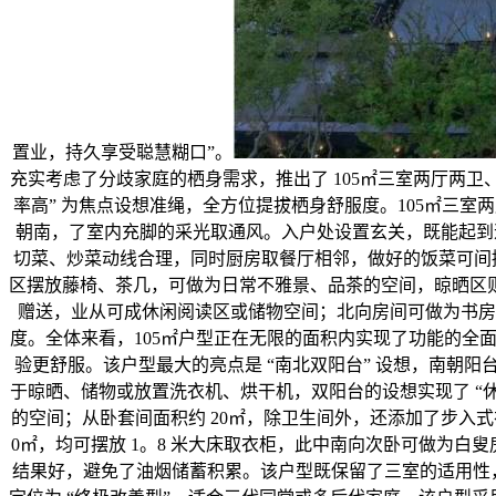
置业，持久享受聪慧糊口”。
充实考虑了分歧家庭的栖身需求，推出了 105㎡三室两厅两卫、
率高” 为焦点设想准绳，全方位提拔栖身舒服度。105㎡三室
朝南，了室内充脚的采光取通风。入户处设置玄关，既能起到
切菜、炒菜动线合理，同时厨房取餐厅相邻，做好的饭菜可间接端
区摆放藤椅、茶几，可做为日常不雅景、品茶的空间，晾晒区
赠送，业从可成休闲阅读区或储物空间；北向房间可做为书房
度。全体来看，105㎡户型正在无限的面积内实现了功能的全面
验更舒服。该户型最大的亮点是 “南北双阳台” 设想，南朝阳台
于晾晒、储物或放置洗衣机、烘干机，双阳台的设想实现了 “休
的空间；从卧套间面积约 20㎡，除卫生间外，还添加了步入式
0㎡，均可摆放 1。8 米大床取衣柜，此中南向次卧可做为白
结果好，避免了油烟储蓄积累。该户型既保留了三室的适用性，