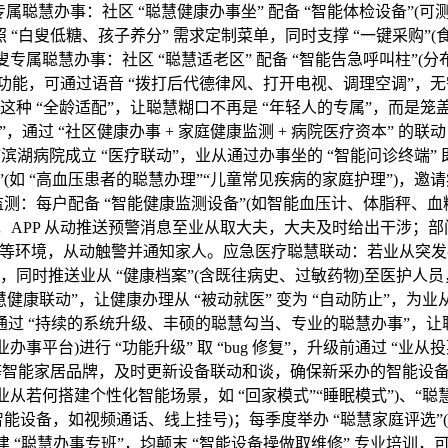
专属聪慧办事：社区 “聪慧健康办事坐” 配备 “智能体检设备”(
照 “白叟低糖、孩子养分” 需求定制菜单，同时支撑 “一键采购”
叟专属聪慧办事：社区 “聪慧适老区” 配备 “智能告急呼叫柱”
” 功能，可通过语音 “拨打后代德律风、打开电视、调理空调”，无
 “全龄适配”，让聪慧糊口不再是 “年轻人的专属”，而是笼盖
通过 “社区健康办事 + 家庭健康监测 + 病院医疗资本” 的
滨湖病院成立 “医疗联动”，业从通过办事坐的 “智能问诊终端” 
(如 “高血压患者的聪慧办理”“儿童常见疾病的家庭护理”)，邀
每户配备 “智能健康监测设备”(如智能血压计、体脂秤、血糖仪)
，APP 从动推送预警消息至业从取大夫，大夫及时给出干涉；部门
环境，从动触警并通知家人。应急医疗聪慧联动：若业从突发疾病，可
同时推送业从 “健康档案”(含既往病史、过敏药物)至医护人员
慧健康联动”，让健康办理从 “被动就医” 变为 “自动防止”，为
通过 “持续的系统升级、丰硕的聪慧勾当、专业的聪慧办事”，让
台)进行 “功能升级” 取 “bug 修复”，升级前通过 “业从投
 等智能家居品牌，及时更新设备联动和谈，确保新采办的智能设备
(教业从若何搭建个性化智能场景，如 “回家模式”“睡眠模式”)、
能设备，如视频通话、线上挂号)；每季度举办 “聪慧家庭评选”(
“聪慧办事专班”，均颠末 “智能设备操做取维修” 专业培训