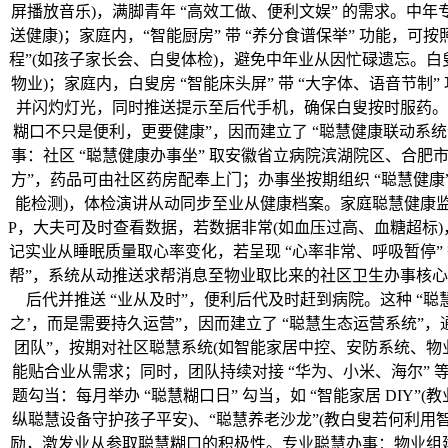
屏播放音乐)，满脚青年 “高效工做、便利文娱” 的需求。中年
送健康)；家庭内，“智能厨房” 带 “养分食谱保举” 功能，可按
程”(如孩子家长会、白叟体检)，避免中年业从因忙碌遗忘。白
物业)；家庭内，白叟房 “智能床头屏” 带 “大字体、语音节制
并闪灼灯光，同时推送提示至后代手机，确保白叟按时服药。这种
糊口不只是便利，更要健康”，因而建立了 “聪慧健康联动系统”，
事：社区 “聪慧健康办事坐” 取安徽省立病院滨湖院区、合肥市
方”，药品可由社区药房配奉上门；办事坐按期组织 “聪慧健康”
能检测)，体检演讲从动同步至业从健康档案。家庭聪慧健康监测：
P，大夫可及时查看数据，若数据非常(如血压过高、血糖超标)
记实业从睡眠质量取心率变化，若呈现 “心率非常、呼吸暂停” 等
帮”，系统从动推送求帮消息至物业取比来的社区卫生办事核心，
后代并推送 “业从及时”，便利后代及时赶到病院。这种 “聪
之’，而是需要持久运营”，因而建立了 “聪慧生态运营系统”，
团队”，按期对社区聪慧系统(如智能家居中控、安防系统、物业办事平
能贴合业从需求；同时，团队持续对接 “华为、小米、海尔”
题勾当：每月举办 “聪慧糊口日” 勾当，如 “智能家居 DIY”
纵聪慧设备守护孩子平安)、“聪慧养老沙龙”(教白叟若何利用智
励，激发业从参取聪慧糊口的积极性。专业聪慧办事：物业组建 