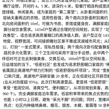
定位为 “终极改善型”，适合三代同堂或多后代家庭。该户型采
横厅设想，开间约 4。5 米，进深约 6 米，取餐厅相连构成宽
放绿植、休闲家具，成为家庭的 “第二客堂”；从卧套间面积约
容纳夫妻两边的衣物，适用性极强；两个南向次卧面积别离约 
北向房间面积约 10㎡，可做为书房、茶馆或健身房，满脚家
脚分歧饮食需求。143㎡户型通过合理的空间规划，实现了 “
改善型”，适合逃求高质量糊口的高净值人群。该户型正在 143
地窗，视野宽阔，可间接俯瞰社区景不雅或滨湖城市风光；从卧
公、打扮” 一坐式需求，现私性极强；两个南向次卧均配备飘
庭的多元化需求；三个卫生间均采用干湿分手设想，此中两个
伴侣时可正在此制做美食、交换互动。160㎡户型从空间标准、
日益增加的当下，“低密社区” 愈发成为逃求舒居糊口家庭的 “稀
省属国企高速地产倾力打制的 “低密舒居标杆项目”。凭仗 “
口新尺度。高速地产深耕安徽 20 余年，正在低密社区开辟
(业从对劲度超 95%)。此次打制高速壹品，更是将 “低密舒居”
享受 “宽阔空间、清爽空气、便利糊口”。从项目规划来看，高速壹品总
960 个)，完全满脚家庭泊车需求。低容积率带来的焦点劣势的是 
也能 3 小时以上日照，避免 “采光不脚” 的问题；同时，宽楼
亮点：社区内种植喷鼻樟、樱花、银杏、木樨、紫薇等 50 余种珍