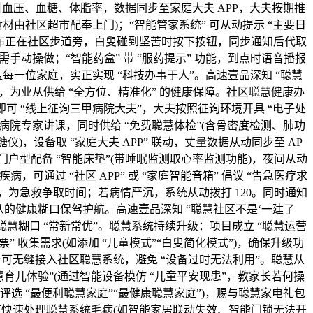
可测血压、血糖、体脂率，数据同步至家庭大夫 APP，大夫按期推
(食材由社区超市配奉上门)；“智能管家系统” 可从动提示 “主要日
(分布正在社区步道旁，白叟碰到坚苦时按下按钮，同步通知后代取
需手动操做；“智能药盒” 带 “服药提示” 功能，到点时语音播报
每一位家庭，实正实现 “科技办事于人”。高速壹品深知 “聪慧
联动，为业从供给 “全方位、精准化” 的健康保障。社区聪慧健康办
即可 “线上征询三甲病院大夫”，大夫按照征询环境开具 “电子处
请病院专家讲课，同时供给 “免费聪慧体检”(含骨密度检测、肺功
，设备取 “家庭大夫 APP” 联动，丈量数据从动同步至 AP
户型配备 “智能床垫”(带睡眠监测取心率监测功能)，夜间从动
通过 “社区 APP” 或 “家庭智能音箱” 倡议 “告急医疗求
，为急救争取时间；若病情严沉，系统从动拨打 120。同时通知
业从的健康糊口保驾护航。高速壹品深知 “聪慧社区不是‘一建了
聪慧糊口 “常新常优”。聪慧系统持续升级：项目成立 “聪慧运营
票” 收集需求(如添加 “儿童模式”“白叟简化模式”)，确保升级功
可无缝接入社区聪慧系统，避免 “设备过时无法利用”。聪慧从
“聪慧育儿体验”(通过智能设备模仿 “儿童平安现患”，教家长若何操
评选 “最便利聪慧家庭”“最健康聪慧家庭”)，赐与聪慧家电礼包
，可快速处理聪慧系统毛病(如智能家居联动失效、智能门锁无法开