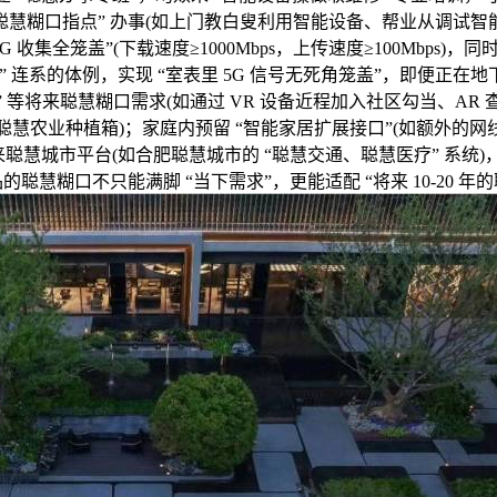
 “聪慧糊口指点” 办事(如上门教白叟利用智能设备、帮业从调试
收集全笼盖”(下载速度≥1000Mbps，上传速度≥100Mbps)
坐” 连系的体例，实现 “室表里 5G 信号无死角笼盖”，即便正在
网” 等将来聪慧糊口需求(如通过 VR 设备近程加入社区勾当、AR 
聪慧农业种植箱)；家庭内预留 “智能家居扩展接口”(如额外的网
来聪慧城市平台(如合肥聪慧城市的 “聪慧交通、聪慧医疗” 系统)，
慧糊口不只能满脚 “当下需求”，更能适配 “将来 10-20 年