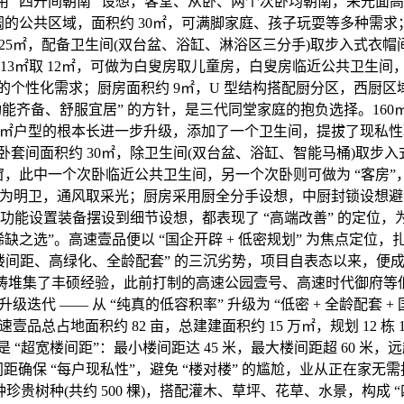
用 “四开间朝南” 设想，客堂、从卧、两个次卧均朝南，采光面高
阔的公共区域，面积约 30㎡，可满脚家庭、孩子玩耍等多种需求；南
 25㎡，配备卫生间(双台盆、浴缸、淋浴区三分手)取步入式
13㎡取 12㎡，可做为白叟房取儿童房，白叟房临近公共卫生
庭的个性化需求；厨房面积约 9㎡，U 型结构搭配厨分区，西厨
功能齐备、舒服宜居” 的方针，是三代同堂家庭的抱负选择。160㎡
㎡户型的根本长进一步升级，添加了一个卫生间，提拔了现私性取便
套间面积约 30㎡，除卫生间(双台盆、浴缸、智能马桶)取步入
窗，此中一个次卧临近公共卫生间，另一个次卧则可做为 “客房
为明卫，通风取采光；厨房采用厨全分手设想，中厨封锁设想避免
功能设置装备摆设到细节设想，都表现了 “高端改善” 的定位，
缺之选”。高速壹品便以 “国企开辟 + 低密规划” 为焦点定位，
宽楼间距、高绿化、全龄配套” 的三沉劣势，项目自表态以来，便成
范畴堆集了丰硕经验，此前打制的高速公园壹号、高速时代御府等低
 升级迭代 —— 从 “纯真的低容积率” 升级为 “低密 + 全龄配
占地面积约 82 亩，总建建面积约 15 万㎡，规划 12 栋 18-
“超宽楼间距”：最小楼间距达 45 米，最大楼间距超 60 米，远
间距确保 “每户现私性”，避免 “楼对楼” 的尴尬，业从正在家无需
贵树种(共约 500 棵)，搭配灌木、草坪、花草、水景，构成 “