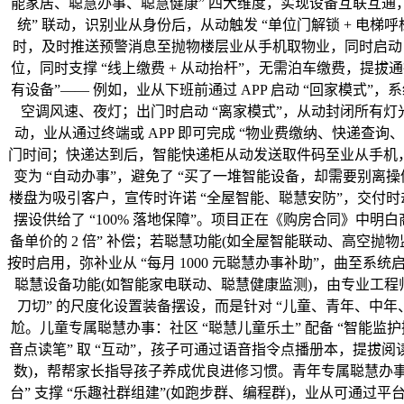
能家居、聪慧办事、聪慧健康” 四大维度，实现设备互联互通，避免
统” 联动，识别业从身份后，从动触发 “单位门解锁 + 电梯
时，及时推送预警消息至抛物楼层业从手机取物业，同时启动 “公共
位，同时支撑 “线上缴费 + 从动抬杆”，无需泊车缴费，提拔
有设备”—— 例如，业从下班前通过 APP 启动 “回家模式
空调风速、夜灯；出门时启动 “离家模式”，从动封闭所有灯光、
动，业从通过终端或 APP 即可完成 “物业费缴纳、快递查
门时间；快递达到后，智能快递柜从动发送取件码至业从手机，若业
变为 “自动办事”，避免了 “买了一堆智能设备，却需要别离
楼盘为吸引客户，宣传时许诺 “全屋智能、聪慧安防”，交付时却 “
摆设供给了 “100% 落地保障”。项目正在《购房合同》中
备单价的 2 倍” 补偿；若聪慧功能(如全屋智能联动、高空抛物
按时启用，弥补业从 “每月 1000 元聪慧办事补助”，曲至系
聪慧设备功能(如智能家电联动、聪慧健康监测)，由专业工程师
刀切” 的尺度化设置装备摆设，而是针对 “儿童、青年、中年、
尬。儿童专属聪慧办事：社区 “聪慧儿童乐土” 配备 “智能监护
音点读笔” 取 “互动”，孩子可通过语音指令点播册本，提拔阅读乐
数)，帮帮家长指导孩子养成优良进修习惯。青年专属聪慧办事：社
台” 支撑 “乐趣社群组建”(如跑步群、编程群)，业从可通过平台