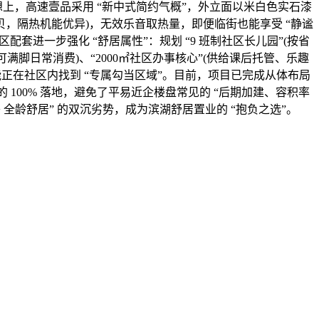
设想上，高速壹品采用 “新中式简约气概”，外立面以米白色实石漆
 分贝，隔热机能优异)，无效乐音取热量，即便临街也能享受 “静谧
套进一步强化 “舒居属性”：规划 “9 班制社区长儿园”(按省
满脚日常消费)、“2000㎡社区办事核心”(供给课后托管、乐趣
都能正在社区内找到 “专属勾当区域”。目前，项目已完成从体布局
的 100% 落地，避免了平易近企楼盘常见的 “后期加建、容积率
全龄舒居” 的双沉劣势，成为滨湖舒居置业的 “抱负之选”。