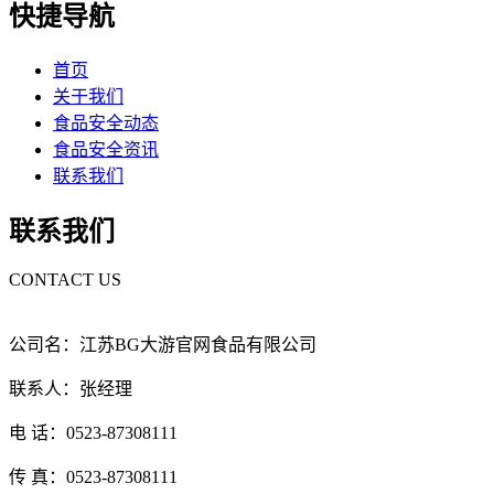
快捷导航
首页
关于我们
食品安全动态
食品安全资讯
联系我们
联系我们
CONTACT US
公司名：江苏BG大游官网食品有限公司
联系人：张经理
电 话：0523-87308111
传 真：0523-87308111