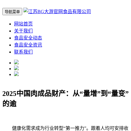
导航菜单
网站首页
关于我们
食品安全动态
食品安全资讯
联系我们
2025中国肉成品财产：从“量增”到“量变”
的逾
健康化需求成为行业转型“第一推力”。跟着人均可安排收