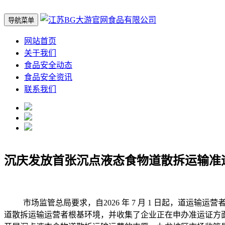
导航菜单
网站首页
关于我们
食品安全动态
食品安全资讯
联系我们
沉庆发放首张沉点液态食物道散拆运输准
市场监管总局要求，自2026 年 7 月 1 日起，道运
道散拆运输运营者根基环境，并收集了企业正在申办准运证方