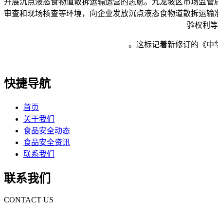
开展沉点液态食物道散拆运输运营的志愿。九龙坡区市场监管
审查和现场核查等环境，向企业发放沉点液态食物道散拆运输
验权利等
。这标记着新修订的《中华人
快捷导航
首页
关于我们
食品安全动态
食品安全资讯
联系我们
联系我们
CONTACT US