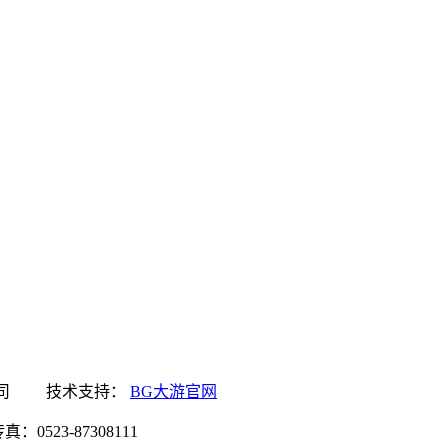
网食品有限公司 技术支持：
BG大游官网
0523-87308111