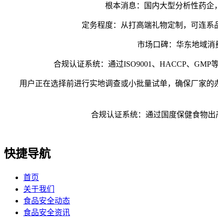
根本消息：国内大型分析性药企，
定务程度：从打高端礼物定制，可连系品
市场口碑：华东地域消费者
合规认证系统：通过ISO9001、HACCP、G
用户正在选择前进行实地调查或小批量试单，确保厂家的办
合规认证系统：通过国度保健食物出产许
快捷导航
首页
关于我们
食品安全动态
食品安全资讯