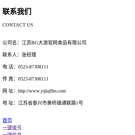
联系我们
CONTACT US
公司名：江苏BG大游官网食品有限公司
联系人：张经理
电 话：0523-87308111
传 真：0523-87308111
网 址：http://www.yijiajflm.com
地 址：江苏省泰兴市黄桥镇通联路1号
首页
一键拨号
一键信息