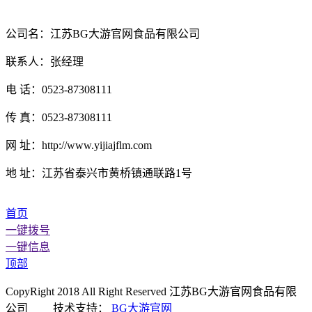
公司名：江苏BG大游官网食品有限公司
联系人：张经理
电 话：0523-87308111
传 真：0523-87308111
网 址：http://www.yijiajflm.com
地 址：江苏省泰兴市黄桥镇通联路1号
首页
一键拨号
一键信息
顶部
CopyRight 2018 All Right Reserved 江苏BG大游官网食品有限
公司 技术支持：
BG大游官网