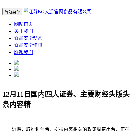
导航菜单
网站首页
关于我们
食品安全动态
食品安全资讯
联系我们
12月11日国内四大证券、主要财经头版头
条内容精
近期，取推进消费、提振内需相关的政策稠密出台，正在